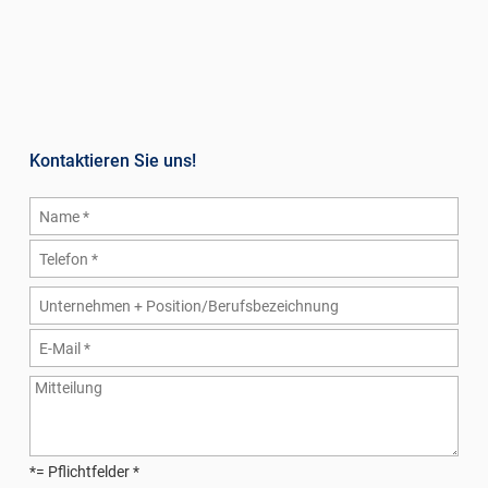
Kontaktieren Sie uns!
*= Pflichtfelder