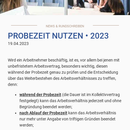
NEWS & RUNDSCHREIBEN
PROBEZEIT NUTZEN
• 2023
19.04.2023
Wird ein Arbeitnehmer beschäftig, ist es, vor allem bei jenen mit
unbefristetem Arbeitsvertrag, besonders wichtig, diesen
während der Probezeit genau zu prüfen und die Entscheidung
über das Weiterbestehen des Arbeitsverhältnisses zu treffen,
denn:
während der Probezeit
(die Dauer ist im Kollektivvertrag
festgelegt) kann das Arbeitsverhältnis jederzeit und ohne
Begründung beendet werden;
nach Ablauf der Probezeit
kann das Arbeitsverhältnis
nur mehr unter Angabe von triftigen Gründen beendet
werden;