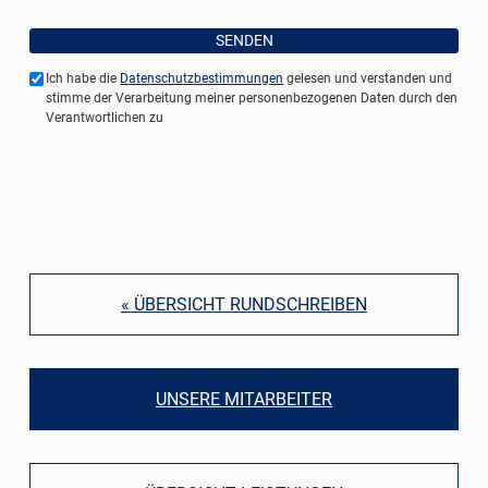
Ich habe die
Datenschutzbestimmungen
gelesen und verstanden und
stimme der Verarbeitung meiner personenbezogenen Daten durch den
Verantwortlichen zu
« ÜBERSICHT RUNDSCHREIBEN
UNSERE MITARBEITER