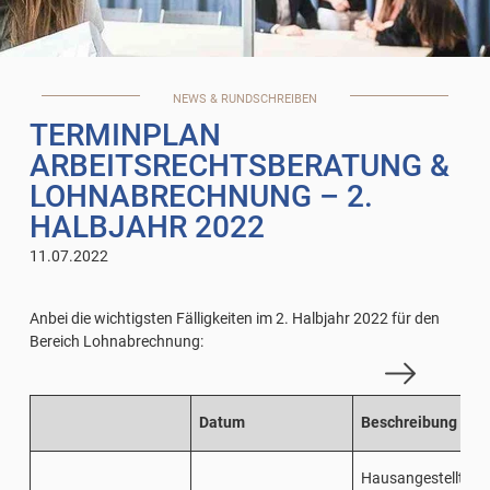
NEWS & RUNDSCHREIBEN
TERMINPLAN
ARBEITSRECHTSBERATUNG &
LOHNABRECHNUNG – 2.
HALBJAHR 2022
11.07.2022
Anbei die wichtigsten Fälligkeiten im 2. Halbjahr 2022 für den
Bereich Lohnabrechnung:
Datum
Beschreibung
Hausangestellte 