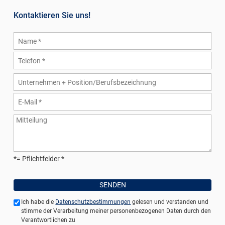
Kontaktieren Sie uns!
*= Pflichtfelder
Ich habe die
Datenschutzbestimmungen
gelesen und verstanden und
stimme der Verarbeitung meiner personenbezogenen Daten durch den
Verantwortlichen zu