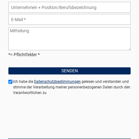
*= Pflichtfelder
Ich habe die
Datenschutzbestimmungen
gelesen und verstanden und
stimme der Verarbeitung meiner personenbezogenen Daten durch den
Verantwortlichen zu