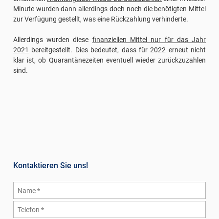
Minute wurden dann allerdings doch noch die benötigten Mittel
zur Verfügung gestellt, was eine Rückzahlung verhinderte.
Allerdings wurden diese
finanziellen Mittel nur für das Jahr
2021
bereitgestellt. Dies bedeutet, dass für 2022 erneut nicht
klar ist, ob Quarantänezeiten eventuell wieder zurückzuzahlen
sind.
Kontaktieren Sie uns!