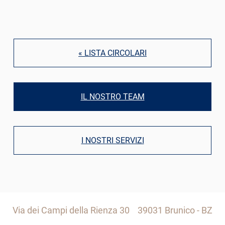
« LISTA CIRCOLARI
IL NOSTRO TEAM
I NOSTRI SERVIZI
Via dei Campi della Rienza 30
39031 Brunico - BZ