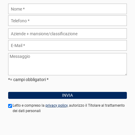
*= campi obbligatori
Letto e compreso la
privacy policy
, autorizzo il Titolare al trattamento
dei dati personali