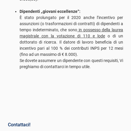
Dipendenti „giovani eccellenze“:
È stato prolungato per il 2020 anche l’incentivo per
assunzioni (o trasformazioni di contratti) di dipendenti a
tempo indeterminato, che sono
in possesso della laurea
magistrale con la votazione di 110 e lode
o di un
dottorato di ricerca. Il datore di lavoro beneficia di un
incentivo pari al 100 % dei contributi INPS per 12 mesi
(fino ad un massimo di € 8.000).
Se dovete assumere un dipendente con questi requisiti, Vi
preghiamo di contattarci in tempo utile.
Contattaci!