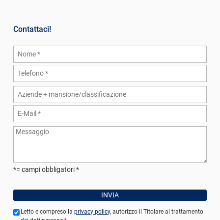
Contattaci!
*= campi obbligatori
Letto e compreso la
privacy policy
, autorizzo il Titolare al trattamento