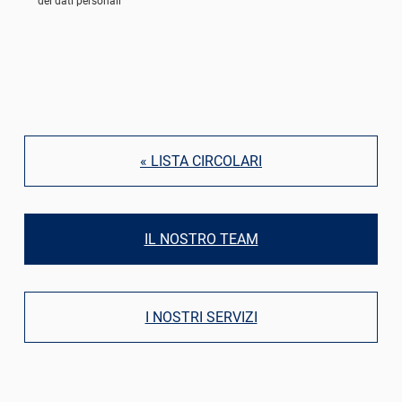
dei dati personali
« LISTA CIRCOLARI
IL NOSTRO TEAM
I NOSTRI SERVIZI