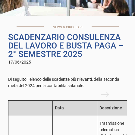
NEWS & CIRCOLARI
SCADENZARIO CONSULENZA
DEL LAVORO E BUSTA PAGA –
2° SEMESTRE 2025
17/06/2025
Di seguito l´elenco delle scadenze più rilevanti, della seconda
metà del 2024 per la contabilità salariale:
Data
Descrizione
Trasmissione
telematica del