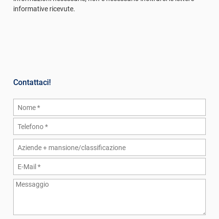
informative ricevute.
Contattaci!