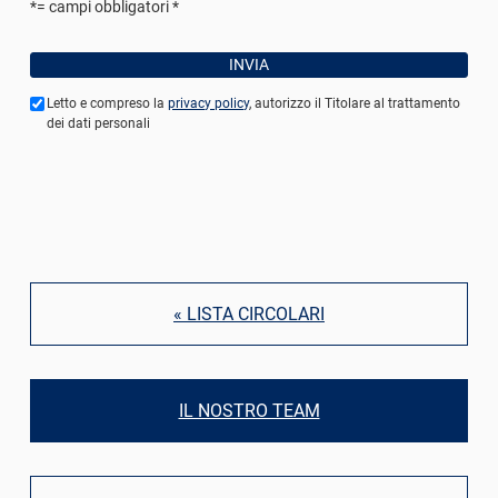
*= campi obbligatori
Letto e compreso la
privacy policy
, autorizzo il Titolare al trattamento
dei dati personali
« LISTA CIRCOLARI
IL NOSTRO TEAM