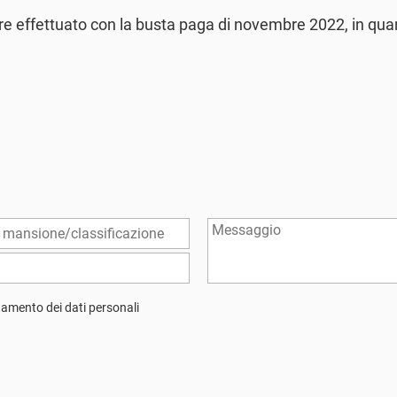
re effettuato con la busta paga di novembre 2022, in qua
attamento dei dati personali