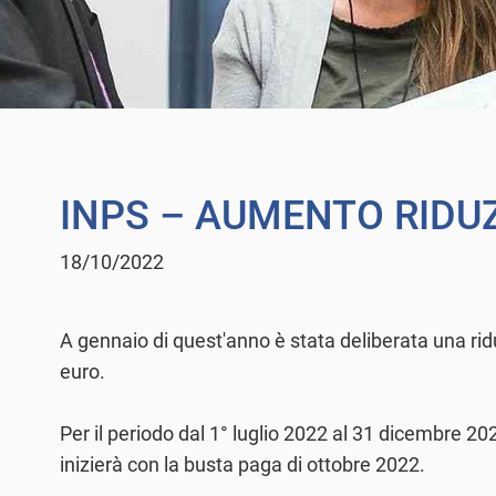
INPS – AUMENTO RIDUZ
18/10/2022
A gennaio di quest'anno è stata deliberata una ridu
euro.
Per il periodo dal 1° luglio 2022 al 31 dicembre 20
inizierà con la busta paga di ottobre 2022.