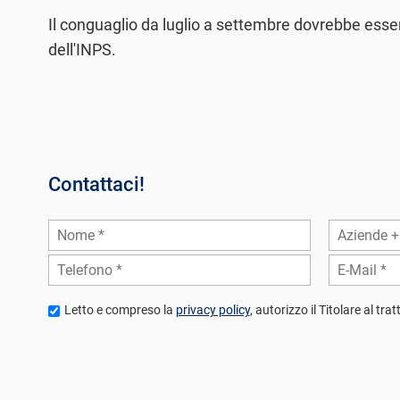
Il conguaglio da luglio a settembre dovrebbe esse
dell'INPS.
Contattaci!
Letto e compreso la
privacy policy
, autorizzo il Titolare al tr