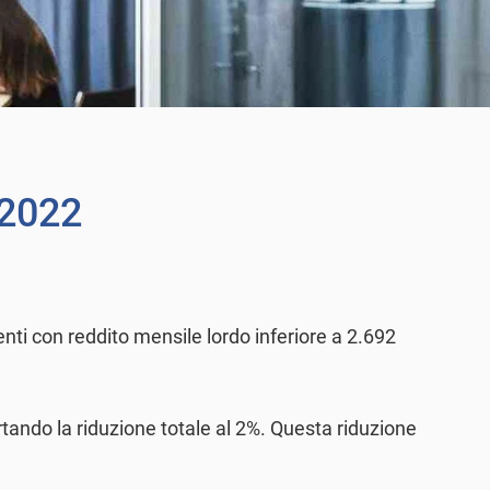
 2022
nti con reddito mensile lordo inferiore a 2.692
rtando la riduzione totale al 2%. Questa riduzione