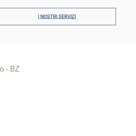
I NOSTRI SERVIZI
o - BZ