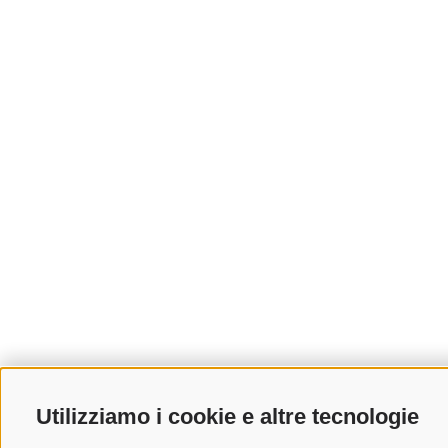
Utilizziamo i cookie e altre tecnologie