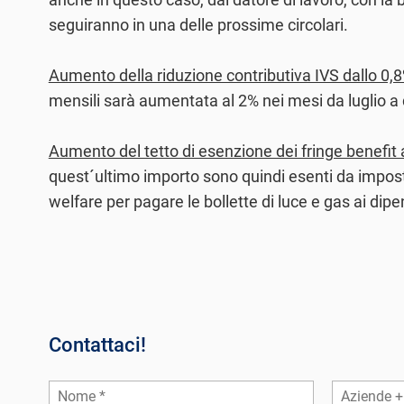
seguiranno in una delle prossime circolari.
Aumento della riduzione contributiva IVS dallo 0,8
mensili sarà aumentata al 2% nei mesi da luglio a
Aumento del tetto di esenzione dei fringe benefit 
quest´ultimo importo sono quindi esenti da imposte e 
welfare per pagare le bollette di luce e gas ai dipe
Contattaci!