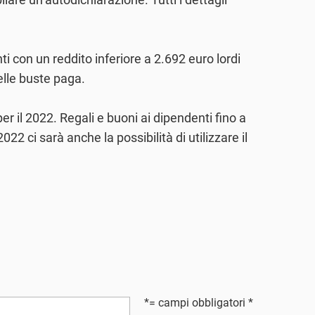
ti con un reddito inferiore a 2.692 euro lordi
elle buste paga.
per il 2022. Regali e buoni ai dipendenti fino a
22 ci sarà anche la possibilità di utilizzare il
*= campi obbligatori