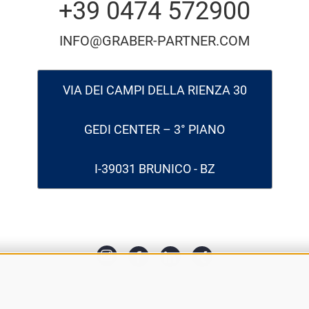
+39 0474 572900
INFO@GRABER-PARTNER.COM
VIA DEI CAMPI DELLA RIENZA 30
GEDI CENTER – 3° PIANO
I-39031 BRUNICO - BZ