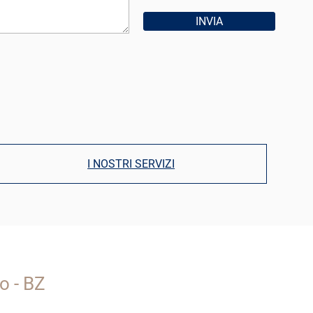
I NOSTRI SERVIZI
o - BZ