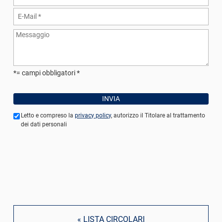
*= campi obbligatori
Letto e compreso la
privacy policy
, autorizzo il Titolare al trattamento
dei dati personali
« LISTA CIRCOLARI