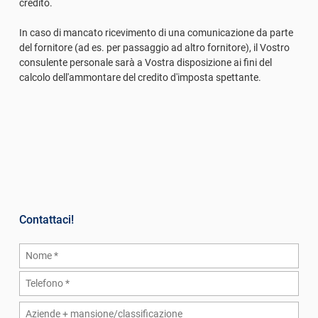
credito.
In caso di mancato ricevimento di una comunicazione da parte
del fornitore (ad es. per passaggio ad altro fornitore), il Vostro
consulente personale sarà a Vostra disposizione ai fini del
calcolo dell'ammontare del credito d'imposta spettante.
Contattaci!