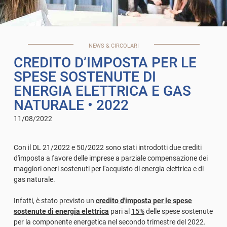
NEWS & CIRCOLARI
CREDITO D’IMPOSTA PER LE
SPESE SOSTENUTE DI
ENERGIA ELETTRICA E GAS
NATURALE
• 2022
11/08/2022
Con il DL 21/2022 e 50/2022 sono stati introdotti due crediti
d'imposta a favore delle imprese a parziale compensazione dei
maggiori oneri sostenuti per l'acquisto di energia elettrica e di
gas naturale.
Infatti, è stato previsto un
credito d'imposta per le spese
sostenute di energia elettrica
pari al
15%
delle spese sostenute
per la componente energetica nel secondo trimestre del 2022.