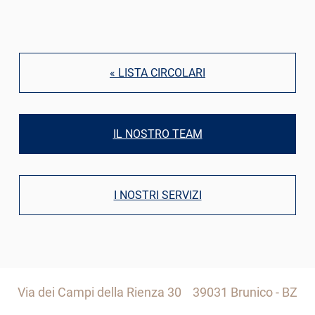
« LISTA CIRCOLARI
IL NOSTRO TEAM
I NOSTRI SERVIZI
Via dei Campi della Rienza 30
39031 Brunico - BZ