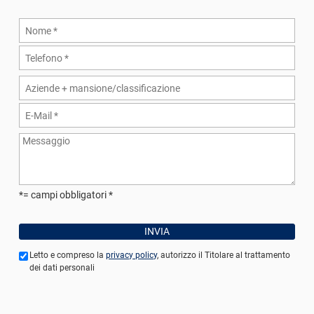
*= campi obbligatori
Letto e compreso la
privacy policy
, autorizzo il Titolare al trattamento
dei dati personali