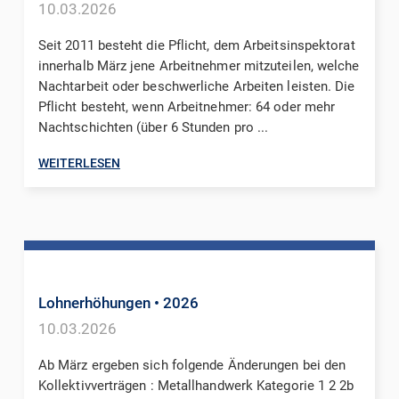
10.03.2026
Seit 2011 besteht die Pflicht, dem Arbeitsinspektorat
innerhalb März jene Arbeitnehmer mitzuteilen, welche
Nachtarbeit oder beschwerliche Arbeiten leisten. Die
Pflicht besteht, wenn Arbeitnehmer: 64 oder mehr
Nachtschichten (über 6 Stunden pro ...
WEITERLESEN
Lohnerhöhungen
• 2026
10.03.2026
Ab März ergeben sich folgende Änderungen bei den
Kollektivverträgen : Metallhandwerk Kategorie 1 2 2b