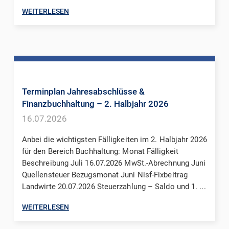
WEITERLESEN
Terminplan Jahresabschlüsse &
Finanzbuchhaltung – 2. Halbjahr 2026
16.07.2026
Anbei die wichtigsten Fälligkeiten im 2. Halbjahr 2026
für den Bereich Buchhaltung: Monat Fälligkeit
Beschreibung Juli 16.07.2026 MwSt.-Abrechnung Juni
Quellensteuer Bezugsmonat Juni Nisf-Fixbeitrag
Landwirte 20.07.2026 Steuerzahlung – Saldo und 1. ...
WEITERLESEN