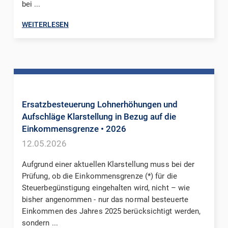
bei ...
WEITERLESEN
Ersatzbesteuerung Lohnerhöhungen und
Aufschläge Klarstellung in Bezug auf die
Einkommensgrenze
• 2026
12.05.2026
Aufgrund einer aktuellen Klarstellung muss bei der
Prüfung, ob die Einkommensgrenze (*) für die
Steuerbegünstigung eingehalten wird, nicht – wie
bisher angenommen - nur das normal besteuerte
Einkommen des Jahres 2025 berücksichtigt werden,
sondern ...