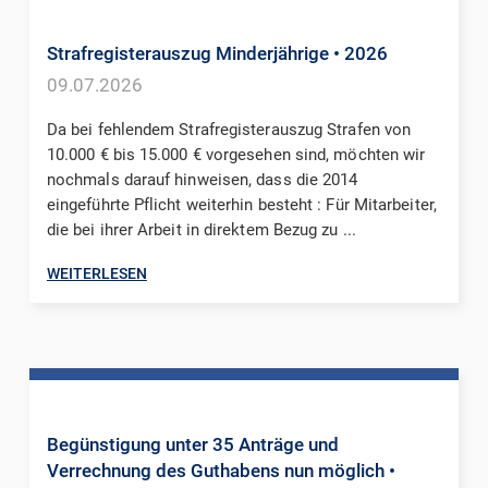
Strafregisterauszug Minderjährige
• 2026
09.07.2026
Da bei fehlendem Strafregisterauszug Strafen von
10.000 € bis 15.000 € vorgesehen sind, möchten wir
nochmals darauf hinweisen, dass die 2014
eingeführte Pflicht weiterhin besteht : Für Mitarbeiter,
die bei ihrer Arbeit in direktem Bezug zu ...
WEITERLESEN
Begünstigung unter 35 Anträge und
Verrechnung des Guthabens nun möglich
•