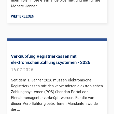
übermitteln . Die erstmalige Übermittlung hat für die
Monate Jänner ...
WEITERLESEN
Verknüpfung Registrierkassen mit
elektronischen Zahlungssystemen
• 2026
16.07.2026
Seit dem 1. Jänner 2026 müssen elektronische
Registrierkassen mit den verwendeten elektronischen
Zahlungssystemen (POS) über das Portal der
Einnahmenagentur verknüpft werden. Für die von
dieser Verpflichtung betroffenen Mandanten wurde
die ...