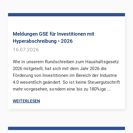
Meldungen GSE für Investitionen mit
Hyperabschreibung
• 2026
16.07.2026
Wie in unserem Rundschreiben zum Haushaltsgesetz
2026 mitgeteilt, hat sich mit dem Jahr 2026 die
Förderung von Investitionen im Bereich der Industrie
4.0 wesentlich geändert. So ist keine Steuergutschrift
mehr vorgesehen, sondern eine bis zu 180%ige ...
WEITERLESEN