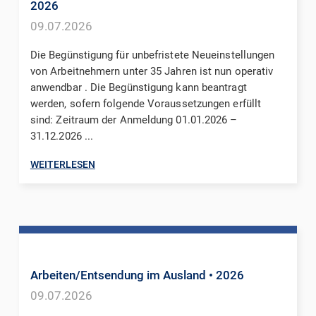
2026
09.07.2026
Die Begünstigung für unbefristete Neueinstellungen
von Arbeitnehmern unter 35 Jahren ist nun operativ
anwendbar . Die Begünstigung kann beantragt
werden, sofern folgende Voraussetzungen erfüllt
sind: Zeitraum der Anmeldung 01.01.2026 –
31.12.2026 ...
WEITERLESEN
Arbeiten/Entsendung im Ausland
• 2026
09.07.2026