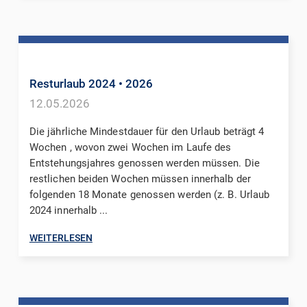
Resturlaub 2024
• 2026
12.05.2026
Die jährliche Mindestdauer für den Urlaub beträgt 4
Wochen , wovon zwei Wochen im Laufe des
Entstehungsjahres genossen werden müssen. Die
restlichen beiden Wochen müssen innerhalb der
folgenden 18 Monate genossen werden (z. B. Urlaub
2024 innerhalb ...
WEITERLESEN