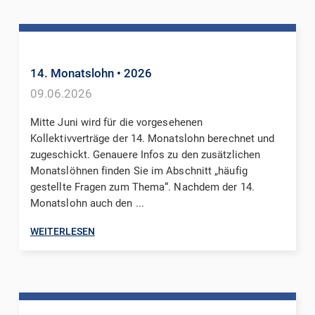
14. Monatslohn
• 2026
09.06.2026
Mitte Juni wird für die vorgesehenen
Kollektivverträge der 14. Monatslohn berechnet und
zugeschickt. Genauere Infos zu den zusätzlichen
Monatslöhnen finden Sie im Abschnitt „häufig
gestellte Fragen zum Thema“. Nachdem der 14.
Monatslohn auch den ...
WEITERLESEN