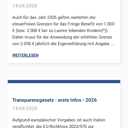
14.04.2026
Auch für das Jahr 2026 gelten weiterhin die
steuerfreien Grenzen für das Fringe Benefit von 1.000
€ (bzw. 2.000 € bei zu Lasten lebenden Kindern(*)).
Daher muss für die Anwendung der erhöhten Grenze
von 2.000 € jährlich die Eigenerklärung mit Angabe ...
WEITERLESEN
Transparenzgesetz - erste Infos
• 2026
14.04.2026
Aufgrund europäischer Vorgaben ist auch Italien
verpflichtet, die EU-Richtlinie 2023/970 zur