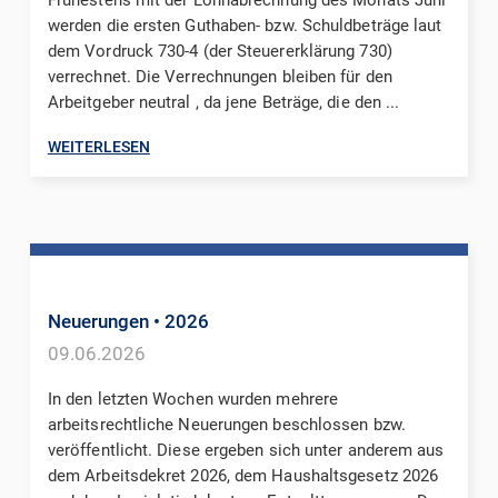
werden die ersten Guthaben- bzw. Schuldbeträge laut
dem Vordruck 730-4 (der Steuererklärung 730)
verrechnet. Die Verrechnungen bleiben für den
Arbeitgeber neutral , da jene Beträge, die den ...
WEITERLESEN
Neuerungen
• 2026
09.06.2026
In den letzten Wochen wurden mehrere
arbeitsrechtliche Neuerungen beschlossen bzw.
veröffentlicht. Diese ergeben sich unter anderem aus
dem Arbeitsdekret 2026, dem Haushaltsgesetz 2026