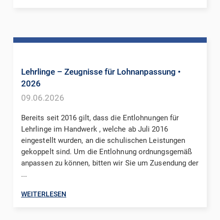
Lehrlinge – Zeugnisse für Lohnanpassung
•
2026
09.06.2026
Bereits seit 2016 gilt, dass die Entlohnungen für
Lehrlinge im Handwerk , welche ab Juli 2016
eingestellt wurden, an die schulischen Leistungen
gekoppelt sind. Um die Entlohnung ordnungsgemäß
anpassen zu können, bitten wir Sie um Zusendung der
...
WEITERLESEN