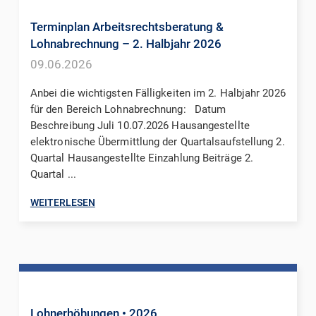
Terminplan Arbeitsrechtsberatung &
Lohnabrechnung – 2. Halbjahr 2026
09.06.2026
Anbei die wichtigsten Fälligkeiten im 2. Halbjahr 2026
für den Bereich Lohnabrechnung: Datum
Beschreibung Juli 10.07.2026 Hausangestellte
elektronische Übermittlung der Quartalsaufstellung 2.
Quartal Hausangestellte Einzahlung Beiträge 2.
Quartal ...
WEITERLESEN
Lohnerhöhungen
• 2026