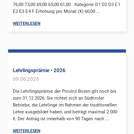
76,00 73,00 69,00 65,00 61,00 Kategorie D1 D2 D3 E1
E2 E3 E4 F Erhöhung pro Monat (€) 60,00 ...
WEITERLESEN
Lehrlingsprämie
• 2026
09.06.2026
Die Lehrlingsprämie der Provinz Bozen gilt noch bis
zum 31.12.2026. Sie richtet sich an Südtiroler
Betriebe, die Lehrlinge im Rahmen der traditionellen
Lehre ausgebildet haben, und beträgt maximal 2.000
€. Der Antrag ist innerhalb von 90 Tagen nach ...
WEITERLESEN