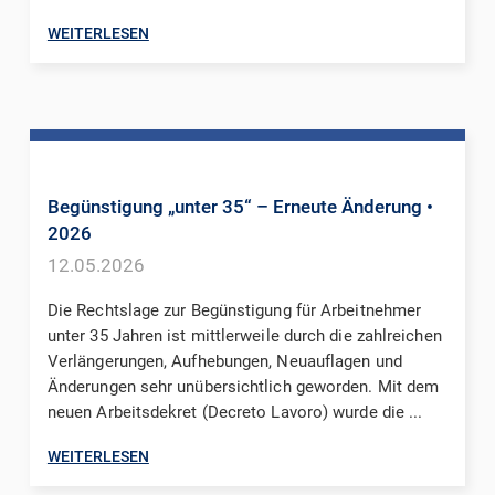
WEITERLESEN
Begünstigung „unter 35“ – Erneute Änderung
•
2026
12.05.2026
Die Rechtslage zur Begünstigung für Arbeitnehmer
unter 35 Jahren ist mittlerweile durch die zahlreichen
Verlängerungen, Aufhebungen, Neuauflagen und
Änderungen sehr unübersichtlich geworden. Mit dem
neuen Arbeitsdekret (Decreto Lavoro) wurde die ...
WEITERLESEN