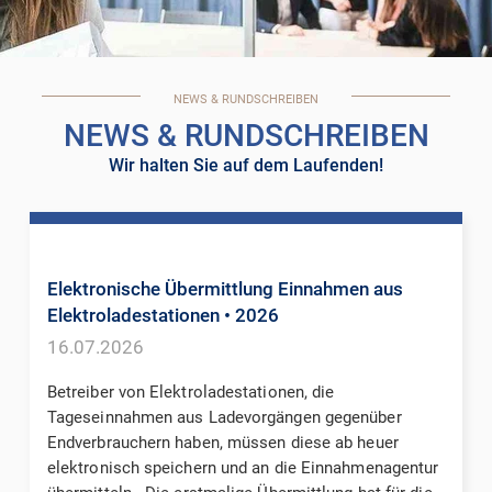
NEWS & RUNDSCHREIBEN
NEWS & RUNDSCHREIBEN
Wir halten Sie auf dem Laufenden!
Elektronische Übermittlung Einnahmen aus
Elektroladestationen
• 2026
16.07.2026
Betreiber von Elektroladestationen, die
Tageseinnahmen aus Ladevorgängen gegenüber
Endverbrauchern haben, müssen diese ab heuer
elektronisch speichern und an die Einnahmenagentur