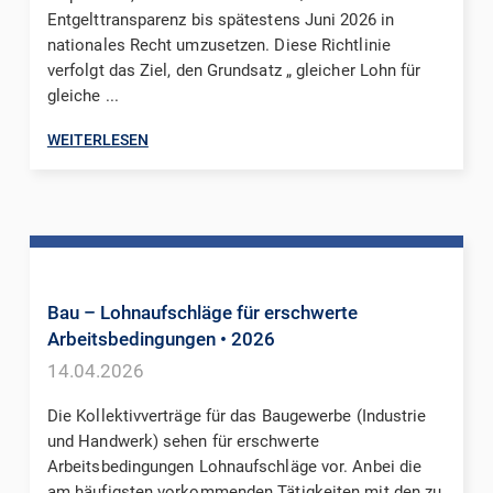
Entgelttransparenz bis spätestens Juni 2026 in
nationales Recht umzusetzen. Diese Richtlinie
verfolgt das Ziel, den Grundsatz „ gleicher Lohn für
gleiche ...
WEITERLESEN
Bau – Lohnaufschläge für erschwerte
Arbeitsbedingungen
• 2026
14.04.2026
Die Kollektivverträge für das Baugewerbe (Industrie
und Handwerk) sehen für erschwerte
Arbeitsbedingungen Lohnaufschläge vor. Anbei die
am häufigsten vorkommenden Tätigkeiten mit den zu