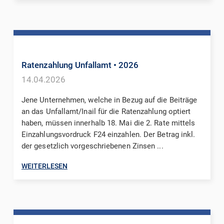
Ratenzahlung Unfallamt
• 2026
14.04.2026
Jene Unternehmen, welche in Bezug auf die Beiträge
an das Unfallamt/Inail für die Ratenzahlung optiert
haben, müssen innerhalb 18. Mai die 2. Rate mittels
Einzahlungsvordruck F24 einzahlen. Der Betrag inkl.
der gesetzlich vorgeschriebenen Zinsen ...
WEITERLESEN