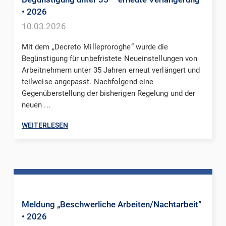
• 2026
10.03.2026
Mit dem „Decreto Milleproroghe“ wurde die
Begünstigung für unbefristete Neueinstellungen von
Arbeitnehmern unter 35 Jahren erneut verlängert und
teilweise angepasst. Nachfolgend eine
Gegenüberstellung der bisherigen Regelung und der
neuen ...
WEITERLESEN
Meldung „Beschwerliche Arbeiten/Nachtarbeit“
• 2026