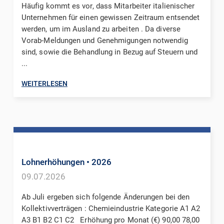
Häufig kommt es vor, dass Mitarbeiter italienischer
Unternehmen für einen gewissen Zeitraum entsendet
werden, um im Ausland zu arbeiten . Da diverse
Vorab-Meldungen und Genehmigungen notwendig
sind, sowie die Behandlung in Bezug auf Steuern und
...
WEITERLESEN
Lohnerhöhungen
• 2026
09.07.2026
Ab Juli ergeben sich folgende Änderungen bei den
Kollektivverträgen : Chemieindustrie Kategorie A1 A2
A3 B1 B2 C1 C2 Erhöhung pro Monat (€) 90,00 78,00