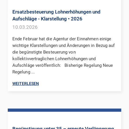
Ersatzbesteuerung Lohnerhöhungen und
Aufschläge - Klarstellung
• 2026
10.03.2026
Ende Februar hat die Agentur der Einnahmen einige
wichtige Klarstellungen und Änderungen in Bezug auf
die begünstigte Besteuerung von
kollektivvertraglichen Lohnerhöhungen und
Aufschläge veröffentlich: Bisherige Regelung Neue
Regelung ...
WEITERLESEN
Begünstigung unter 35 – erneute Verlängerung