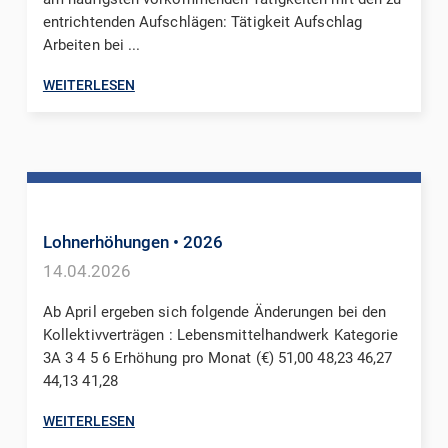
entrichtenden Aufschlägen: Tätigkeit Aufschlag
Arbeiten bei ...
WEITERLESEN
Lohnerhöhungen
• 2026
14.04.2026
Ab April ergeben sich folgende Änderungen bei den
Kollektivverträgen : Lebensmittelhandwerk Kategorie
3A 3 4 5 6 Erhöhung pro Monat (€) 51,00 48,23 46,27
44,13 41,28
WEITERLESEN